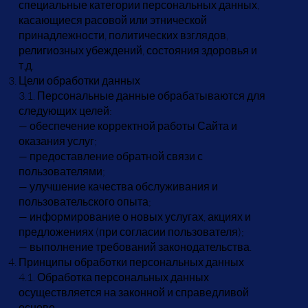
специальные категории персональных данных,
касающиеся расовой или этнической
принадлежности, политических взглядов,
религиозных убеждений, состояния здоровья и
т.д.
Цели обработки данных
3.1. Персональные данные обрабатываются для
следующих целей:
— обеспечение корректной работы Сайта и
оказания услуг;
— предоставление обратной связи с
пользователями;
— улучшение качества обслуживания и
пользовательского опыта;
— информирование о новых услугах, акциях и
предложениях (при согласии пользователя);
— выполнение требований законодательства.
Принципы обработки персональных данных
4.1. Обработка персональных данных
осуществляется на законной и справедливой
основе.