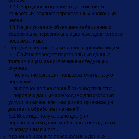
4.2. Сбор данных ограничен достижением
конкретных, заранее определенных и законных
целей.
4.3. Не допускается объединение баз данных,
содержащих персональные данные, цели которых
несовместимы.
Передача персональных данных третьим лицам
5.1. Сайт не передает персональные данные
третьим лицам, за исключением следующих
случаев:
— получение согласия пользователя на такую
передачу;
— выполнение требований законодательства;
— передача данных необходима для оказания
услуги пользователю (например, организация
доставки, обработка платежей).
5.2. Все лица, получающие доступ к
персональным данным, обязаны соблюдать их
конфиденциальность.
Хранение и защита персональных данных