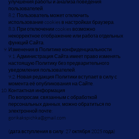
улучшения работы и анализа поведения
пользователей.
8.2. Пользователь может отключить
использование cookies в настройках браузера.
8.3. При отключении cookies возможно
некорректное отображение или работа отдельных
функций Сайта.
Изменения в Политике конфиденциальности
9.1. Администрация Сайта имеет право изменять
настоящую Политику без предварительного
уведомления пользователей.
9.2. Новая редакция Политики вступает в силу с
момента её опубликования на Сайте.
Контактная информация
По вопросам, связанным с обработкой
персональных данных, можно обратиться по
электронной почте:
gorikakspichka@gmail.com
(дата вступления в силу: 27 октября 2025 года)