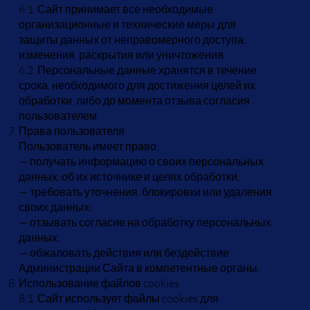
6.1. Сайт принимает все необходимые
организационные и технические меры для
защиты данных от неправомерного доступа,
изменения, раскрытия или уничтожения.
6.2. Персональные данные хранятся в течение
срока, необходимого для достижения целей их
обработки, либо до момента отзыва согласия
пользователем.
Права пользователя
Пользователь имеет право:
— получать информацию о своих персональных
данных, об их источнике и целях обработки;
— требовать уточнения, блокировки или удаления
своих данных;
— отзывать согласие на обработку персональных
данных;
— обжаловать действия или бездействие
Администрации Сайта в компетентные органы.
Использование файлов cookies
8.1. Сайт использует файлы cookies для