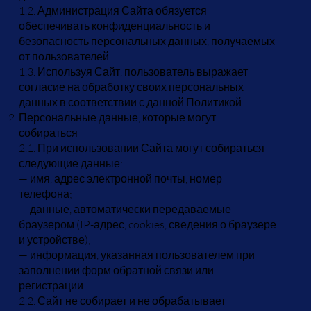
1.2. Администрация Сайта обязуется
обеспечивать конфиденциальность и
безопасность персональных данных, получаемых
от пользователей.
1.3. Используя Сайт, пользователь выражает
согласие на обработку своих персональных
данных в соответствии с данной Политикой.
Персональные данные, которые могут
собираться
2.1. При использовании Сайта могут собираться
следующие данные:
— имя, адрес электронной почты, номер
телефона;
— данные, автоматически передаваемые
браузером (IP-адрес, cookies, сведения о браузере
и устройстве);
— информация, указанная пользователем при
заполнении форм обратной связи или
регистрации.
2.2. Сайт не собирает и не обрабатывает