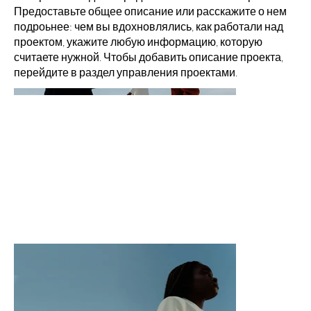
Предоставьте общее описание или расскажите о нем
подроьнее: чем вы вдохновлялись, как работали над
проектом, укажите любую информацию, которую
считаете нужной. Чтобы добавить описание проекта,
перейдите в раздел управления проектами.