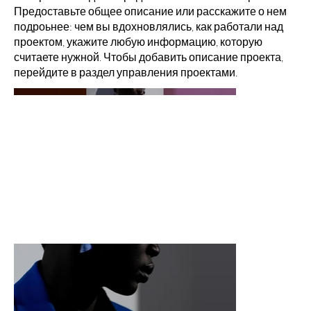
Предоставьте общее описание или расскажите о нем
подроьнее: чем вы вдохновлялись, как работали над
проектом, укажите любую информацию, которую
считаете нужной. Чтобы добавить описание проекта,
перейдите в раздел управления проектами.